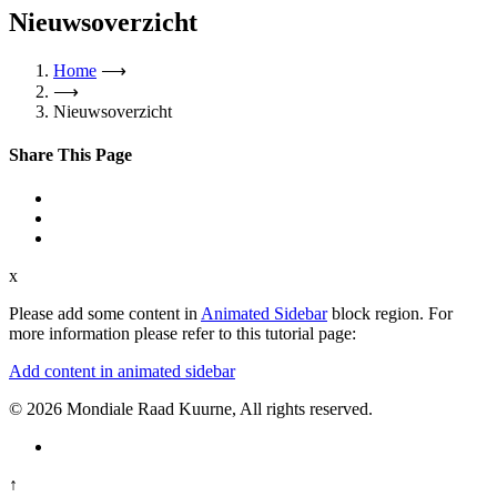
Nieuwsoverzicht
Home
⟶
⟶
Nieuwsoverzicht
Share This Page
x
Please add some content in
Animated Sidebar
block region. For
more information please refer to this tutorial page:
Add content in animated sidebar
© 2026 Mondiale Raad Kuurne, All rights reserved.
↑