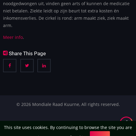
noodgedwongen uit, vinden geen arts of kunnen de medicatie
niet betalen. Ziekte leidt op zijn beurt tot extra kosten én
inkomensverlies. De cirkel is rond: arm maakt ziek, ziek maakt
arm.
Meer info
.
Share This Page
© 2026 Mondiale Raad Kuurne, All rights reserved.
This site uses cookies. By continuing to browse the site you are