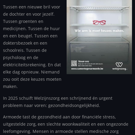
Tussen een nieuwe bril voor
de dochter en voor jezelf.
Tussen groenten en
medicijnen. Tussen de huur
en een beugel. Tussen een
doktersbezoek en een
schoolreis. Tussen de
psycholoog en de
elektriciteitsrekening. En dat
elke dag opnieuw. Niemand
zou ooit deze keuzes moeten
maken.
In 2025 schuift Welzijnszorg een schrijnend én urgent
probleem naar voren: gezondheidsongelijkheid.
Armoede tast de gezondheid aan door financiële stress,
uitgestelde zorg, een slechte woonkwaliteit en een ongezonde
leefomgeving. Mensen in armoede stellen medische zorg