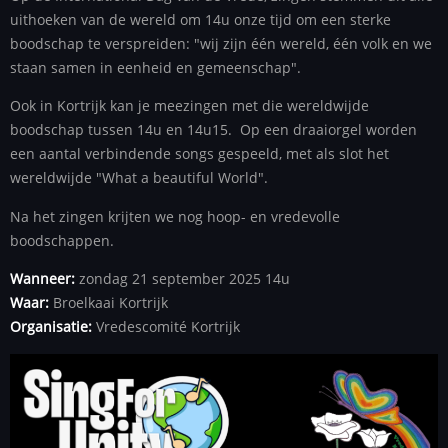
uithoeken van de wereld om 14u onze tijd om een sterke
boodschap te verspreiden: "wij zijn één wereld, één volk en we
staan samen in eenheid en gemeenschap".
Ook in Kortrijk kan je meezingen met die wereldwijde
boodschap tussen 14u en 14u15. Op een draaiorgel worden
een aantal verbindende songs gespeeld, met als slot het
wereldwijde "What a beautiful World".
Na het zingen krijten we nog hoop- en vredevolle
boodschappen.
Wanneer:
zondag 21 september 2025 14u
Waar:
Broelkaai Kortrijk
Organisatie:
Vredescomité Kortrijk