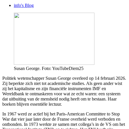
info's Blog
Susan George. Foto: YouTubeDiem25
Politiek wetenschapper Susan George overleed op 14 februari 2026.
Zij beperkte zich niet tot academische studies. Als geen ander wist
zij het kapitalisme en zijn financiële instrumenten IMF en
Wereldbank te ontmaskeren voor wat ze echt waren: een systeem
dat uitbuiting van de mensheid nodig heeft om te bestaan. Haar
boeken blijven essentiële lectuur.
In 1967 werd ze actief bij het Paris-American Committee to Stop
War dat vier jaar later door de Franse overheid werd verboden en
ontbonden. In 1973 werkte ze samen met collega’s in de VS om het