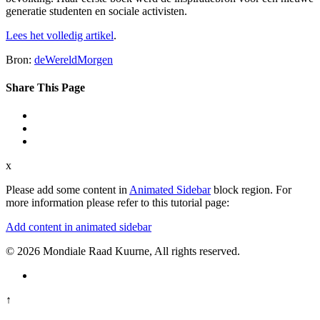
generatie studenten en sociale activisten.
Lees het volledig artikel
.
Bron:
deWereldMorgen
Share This Page
x
Please add some content in
Animated Sidebar
block region. For
more information please refer to this tutorial page:
Add content in animated sidebar
© 2026 Mondiale Raad Kuurne, All rights reserved.
↑