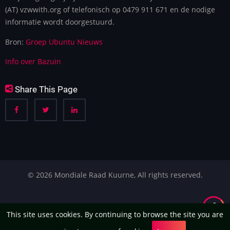
(AT) vzwwith.org of telefonisch op 0479 911 671 en de nodige
informatie wordt doorgestuurd.
Bron:
Groep Ubuntu Nieuws
Info over Bazuin
Share This Page
© 2026 Mondiale Raad Kuurne, All rights reserved.
This site uses cookies. By continuing to browse the site you are