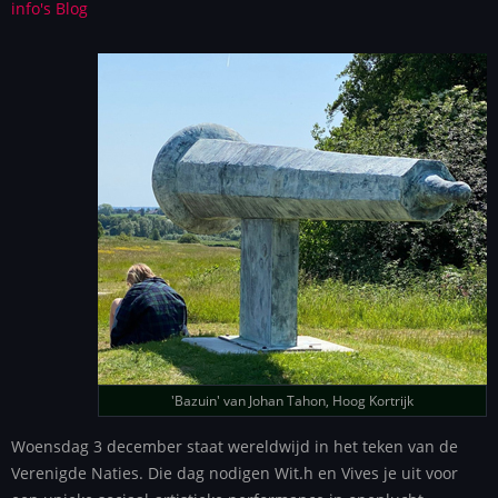
info's Blog
'Bazuin' van Johan Tahon, Hoog Kortrijk
Woensdag 3 december staat wereldwijd in het teken van de
Verenigde Naties. Die dag nodigen Wit.h en Vives je uit voor