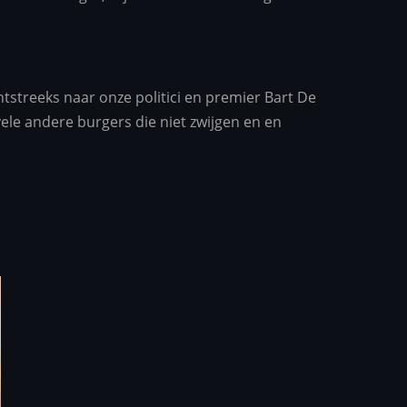
tstreeks naar onze politici en premier Bart De
le andere burgers die niet zwijgen en en