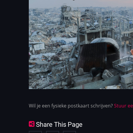
Wil je een fysieke postkaart schrijven?
Stuur e
Share This Page