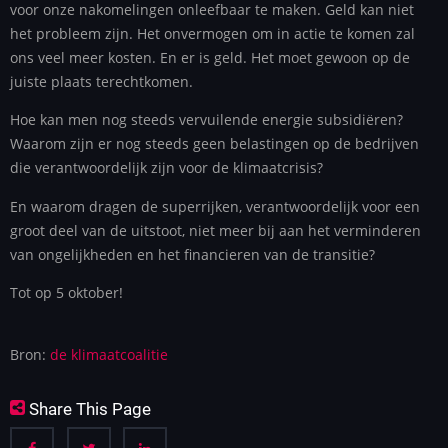
voor onze nakomelingen onleefbaar te maken. Geld kan niet
het probleem zijn. Het onvermogen om in actie te komen zal
ons veel meer kosten. En er is geld. Het moet gewoon op de
juiste plaats terechtkomen.
Hoe kan men nog steeds vervuilende energie subsidiëren?
Waarom zijn er nog steeds geen belastingen op de bedrijven
die verantwoordelijk zijn voor de klimaatcrisis?
En waarom dragen de superrijken, verantwoordelijk voor een
groot deel van de uitstoot, niet meer bij aan het verminderen
van ongelijkheden en het financieren van de transitie?
Tot op 5 oktober!
Bron:
de klimaatcoalitie
Share This Page