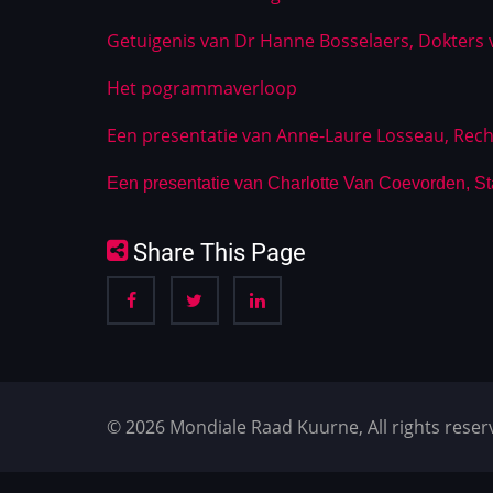
Getuigenis van Dr Hanne Bosselaers, Dokters
Het pogrammaverloop
Een presentatie van Anne-Laure Losseau, Rech
Een presentatie van Charlotte Van Coevorden, S
Share This Page
© 2026 Mondiale Raad Kuurne, All rights reser