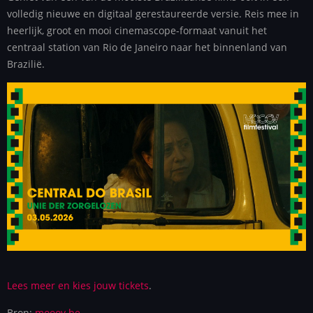
volledig nieuwe en digitaal gerestaureerde versie. Reis mee in
heerlijk, groot en mooi cinemascope-formaat vanuit het
centraal station van Rio de Janeiro naar het binnenland van
Brazilië.
Lees meer en kies jouw tickets
.
Bron:
mooov.be