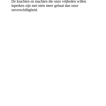
De krachten en machten die onze vrijheden willen
inperken zijn met niets meer gebaat dan onze
onverschilligheid.