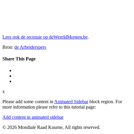
Lees ook de recensie op deWereldMorgen.be
.
Bron:
de Arbeiderspers
Share This Page
x
Please add some content in
Animated Sidebar
block region. For
more information please refer to this tutorial page:
Add content in animated sidebar
© 2026 Mondiale Raad Kuurne, All rights reserved.